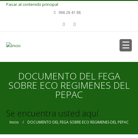
Pasar al contenido principal
968 28 41 88
DOCUMENTO DEL FEGA
SOBRE ECO REGIMENES DEL
PEPAC
Se encuentra usted aquí
Inicio
/ DOCUMENTO DEL FEGA SOBRE ECO REGIMENES DEL PEPAC