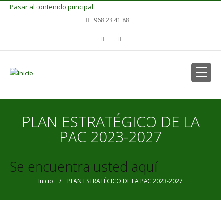
Pasar al contenido principal
968 28 41 88
PLAN ESTRATÉGICO DE LA
PAC 2023-2027
Se encuentra usted aquí
Inicio
/ PLAN ESTRATÉGICO DE LA PAC 2023-2027