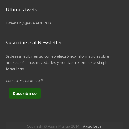
Últimos twets
Tweets by @ASAJAMURCIA
Suscribirse al Newsletter
Si desea recibir en su correo electrónico información sobre
nuestras últimas novedades y noticias, rellene este simple
formulario.
correo Electrónico
*
Copyright© Asaja Murcia 2014 |
Aviso Legal