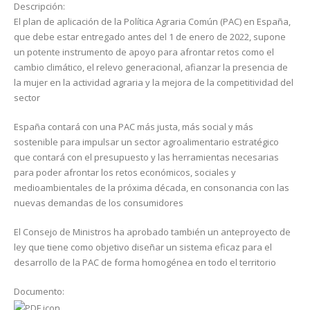
Descripción:
El plan de aplicación de la Política Agraria Común (PAC) en España,
que debe estar entregado antes del 1 de enero de 2022, supone
un potente instrumento de apoyo para afrontar retos como el
cambio climático, el relevo generacional, afianzar la presencia de
la mujer en la actividad agraria y la mejora de la competitividad del
sector
España contará con una PAC más justa, más social y más
sostenible para impulsar un sector agroalimentario estratégico
que contará con el presupuesto y las herramientas necesarias
para poder afrontar los retos económicos, sociales y
medioambientales de la próxima década, en consonancia con las
nuevas demandas de los consumidores
El Consejo de Ministros ha aprobado también un anteproyecto de
ley que tiene como objetivo diseñar un sistema eficaz para el
desarrollo de la PAC de forma homogénea en todo el territorio
Documento: