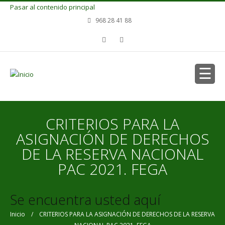
Pasar al contenido principal
968 28 41 88
CRITERIOS PARA LA
ASIGNACIÓN DE DERECHOS
DE LA RESERVA NACIONAL
PAC 2021. FEGA
Se encuentra usted aquí
Inicio
/ CRITERIOS PARA LA ASIGNACIÓN DE DERECHOS DE LA RESERVA